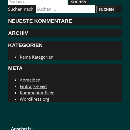
Suchen nach:
NEUESTE KOMMENTARE
ARCHIV
KATEGORIEN
Keine Kategorien
META
Anmelden
Eintrags-Feed
Kommentar-Feed
WordPress.org
Anschrift: