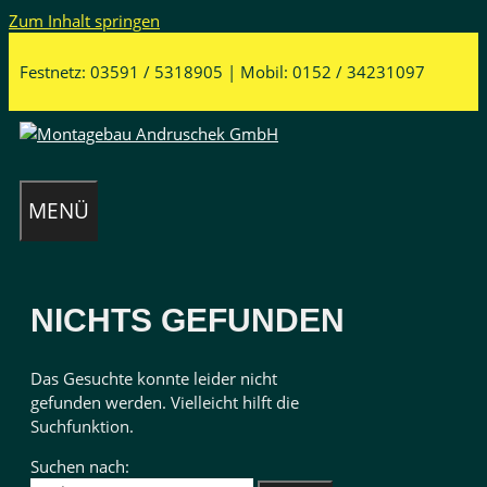
Zum Inhalt springen
Festnetz: 03591 / 5318905 | Mobil: 0152 / 34231097
MENÜ
NICHTS GEFUNDEN
Das Gesuchte konnte leider nicht
gefunden werden. Vielleicht hilft die
Suchfunktion.
Suchen nach: